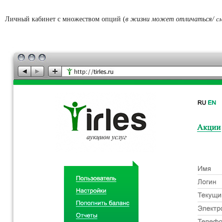
Личный кабинет с множеством опций (
в жизни может отличаться/
с