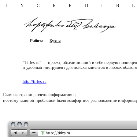
I N C R E D I B 
Работа
Кухня
“Tirles.ru” — проект, объединивший в себе первую полноце
и удобный инструмент для поиска клиентов в любых областя
http://tirles.ru
Главная страница очень информативна,
поэтому главной проблемой было комфортное расположение информац