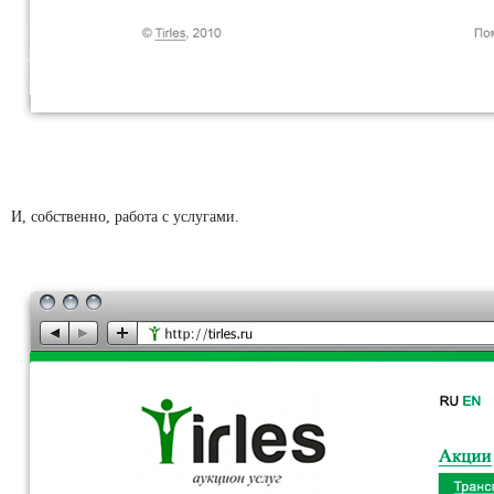
И, собственно, работа с услугами.