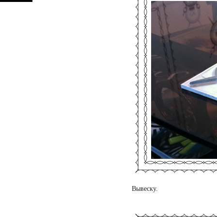
Вывеску.