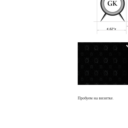
Пробуем на визитке.