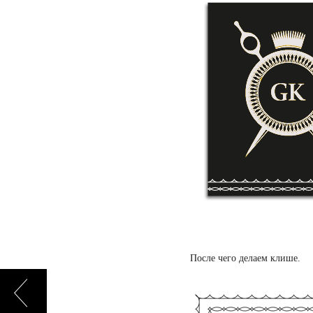
После чего делаем клише.