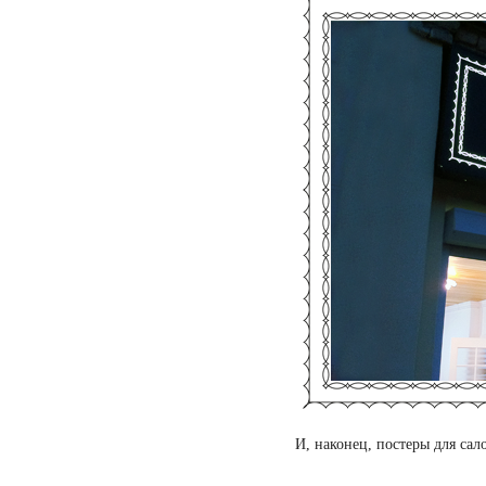
И, наконец, постеры для сал