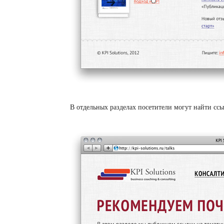
В отдельных разделах посетители могут найти ссы