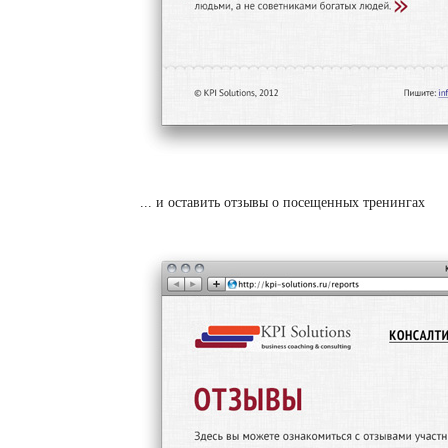
... и оставить отзывы о посещенных тренингах