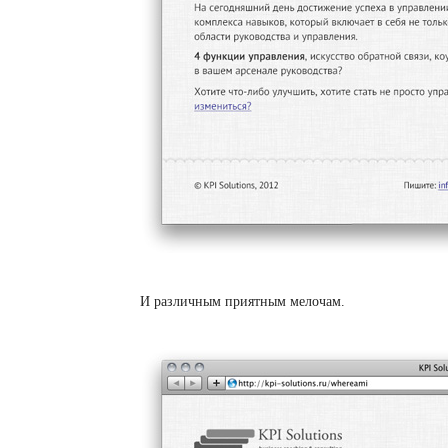
И различным приятным мелочам.