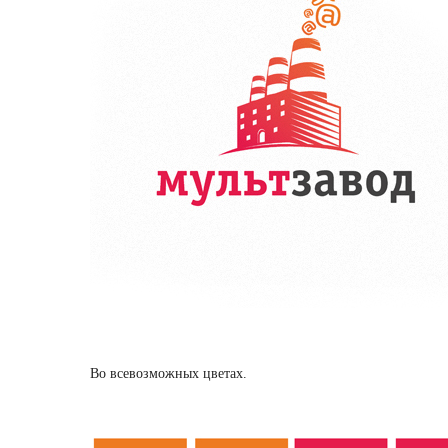
Во всевозможных цветах.