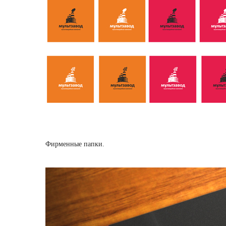
Фирменные папки.