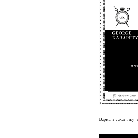
Вариант заказчику н