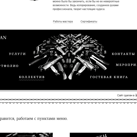
равится, работаем с пунктами меню.