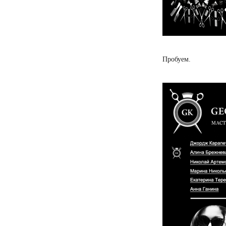
Пробуем.