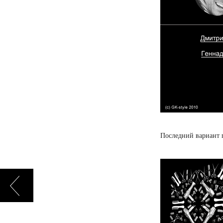
Последний вариант 