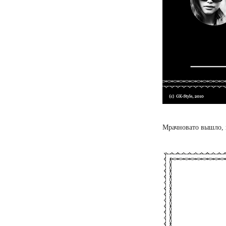
Мрачновато вышло, 