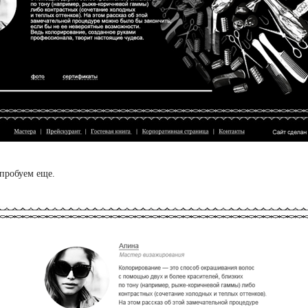
пробуем еще.