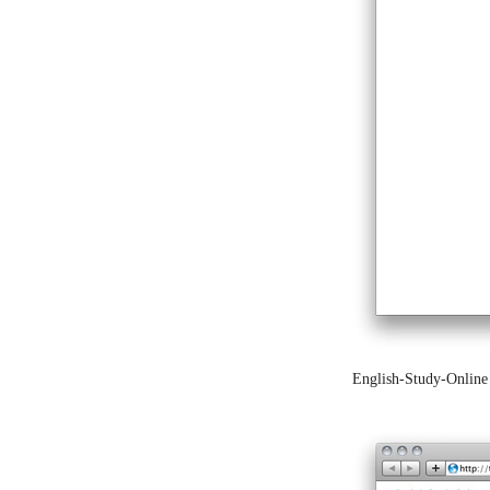
English-Study-Onlin