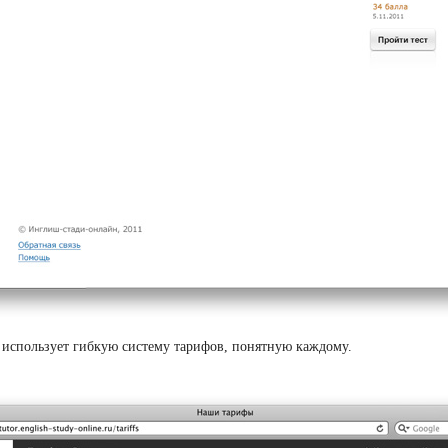
e использует гибкую систему тарифов, понятную каждому.