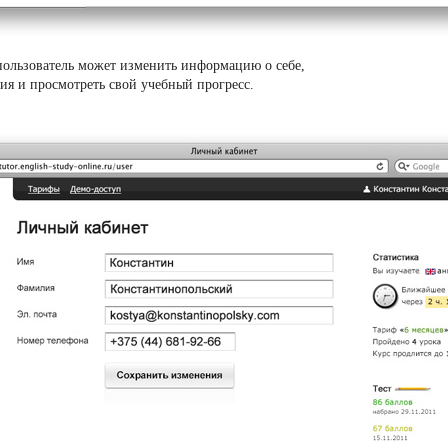
пользователь может изменить информацию о себе,
ия и просмотреть свой учебный прогресс.