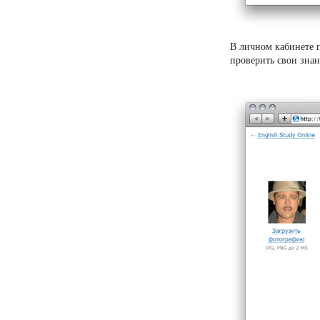
В личном кабинете 
проверить свои знан